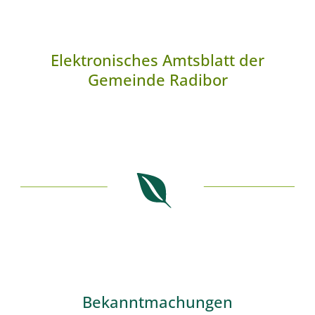
Elektronisches Amtsblatt der
Gemeinde Radibor
Bekanntmachungen