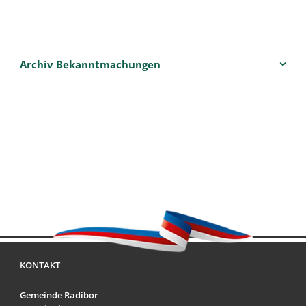
Archiv Bekanntmachungen
KONTAKT
Gemeinde Radibor