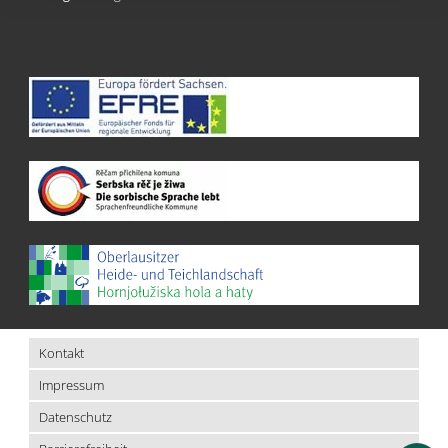
Kontakt
Impressum
Datenschutz