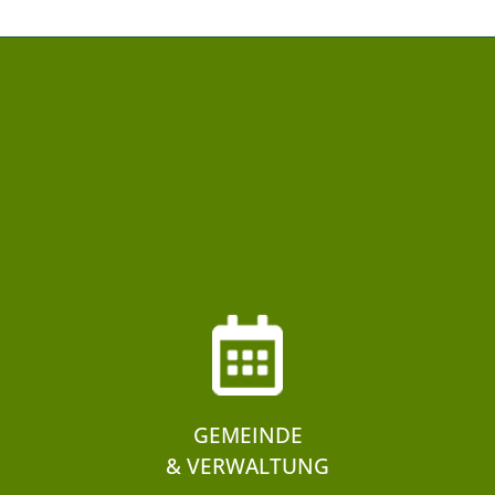
GEMEINDE
& VERWALTUNG