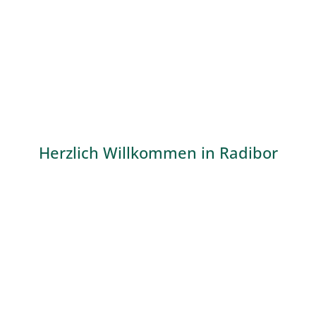
Herzlich Willkommen in Radibor