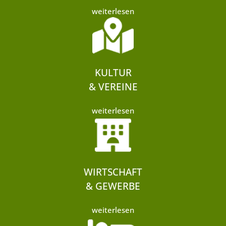
weiterlesen
KULTUR
& VEREINE
weiterlesen
WIRTSCHAFT
& GEWERBE
weiterlesen