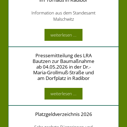
Information aus dem Standesamt
Malschwitz
weiterlesen ...
Pressemitteilung des LRA
Bautzen zur Baumaßnahme
ab 04.05.2026 in der Dr.-
Maria-Grollmuß-Straße und
am Dorfplatz in Radibor
weiterlesen ...
Platzgeldverzeichnis 2026