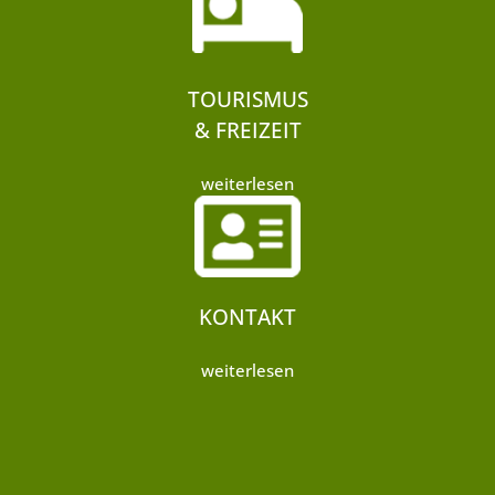
TOURISMUS
& FREIZEIT
weiterlesen
KONTAKT
weiterlesen