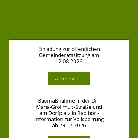
Einladung zur öffentlichen
Gemeinderatssitzung am
12.08.2026
weiterlesen ...
Baumaßnahme in der Dr.-
Maria-Grollmuß-Straße und
am Dorfplatz in Radibor -
Information zur Vollsperrung
ab 29.07.2026