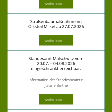
weiterlesen ...
Straßenbaumaßnahme im
Ortsteil Milkel ab 27.07.2026
weiterlesen ...
Standesamt Malschwitz vom
20.07. – 04.08.2026
eingeschränkt erreichbar.
Information der Standesbeamtin
Juliane Barthe
weiterlesen ...