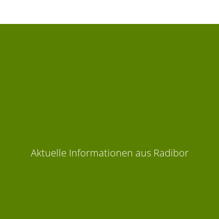
Aktuelle Informationen aus Radibor