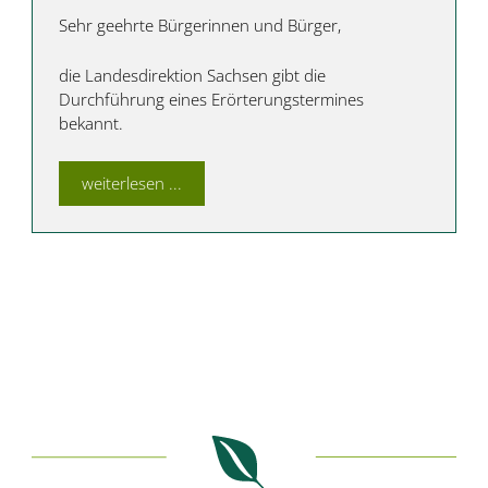
Sehr geehrte Bürgerinnen und Bürger,
die Landesdirektion Sachsen gibt die
Durchführung eines Erörterungstermines
bekannt.
weiterlesen ...