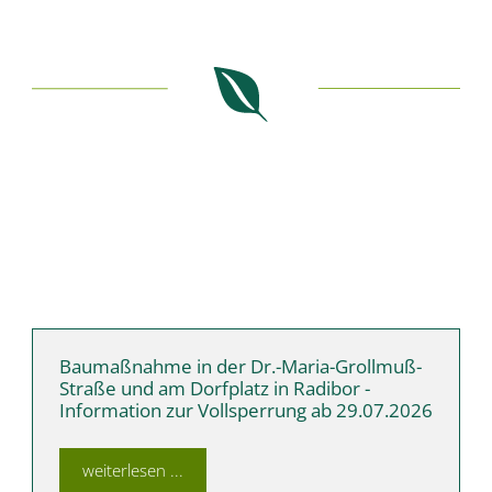
Baumaßnahme in der Dr.-Maria-Grollmuß-
Straße und am Dorfplatz in Radibor -
Information zur Vollsperrung ab 29.07.2026
weiterlesen ...