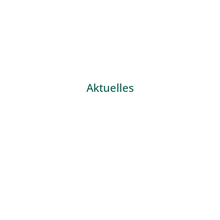
Aktuelles