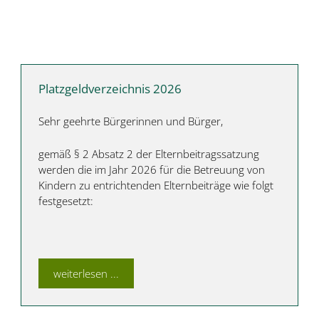
Platzgeldverzeichnis 2026
Sehr geehrte Bürgerinnen und Bürger,
gemäß § 2 Absatz 2 der Elternbeitragssatzung
werden die im Jahr 2026 für die Betreuung von
Kindern zu entrichtenden Elternbeiträge wie folgt
festgesetzt:
weiterlesen ...