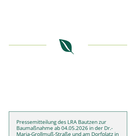
Pressemitteilung des LRA Bautzen zur
Baumaßnahme ab 04.05.2026 in der Dr.-
Maria-Grollmuß-Straße und am Dorfplatz in