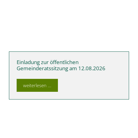
Einladung zur öffentlichen
Gemeinderatssitzung am 12.08.2026
weiterlesen ...