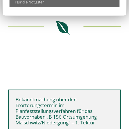
Nur die Nötigsten
Bekanntmachung über den
Erörterungstermin im
Planfeststellungsverfahren für das
Bauvorhaben „B 156 Ortsumgehung
Malschwitz/Niedergurig“ – 1. Tektur