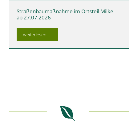
Straßenbaumaßnahme im Ortsteil Milkel
ab 27.07.2026
weiterlesen ...