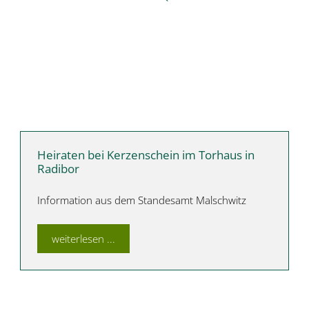
Heiraten bei Kerzenschein im Torhaus in
Radibor
Information aus dem Standesamt Malschwitz
weiterlesen ...